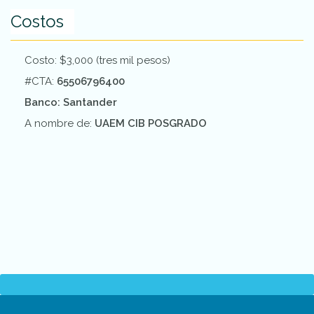
Costos
Costo: $3,000 (tres mil pesos)
#CTA:
65506796400
Banco: Santander
A nombre de:
UAEM CIB POSGRADO