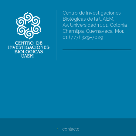
Centro de Investigaciones
Biológicas de la UAEM.
Av. Universidad 1001, Colonia
Chamilpa, Cuernavaca, Mor.
01 (777) 329-7029
•
contacto