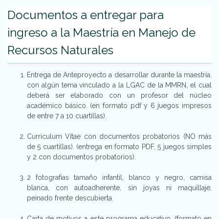
Documentos a entregar para
ingreso a la Maestría en Manejo de
Recursos Naturales
Entrega de Anteproyecto a desarrollar durante la maestría,
con algún tema vinculado a la LGAC de la MMRN, el cual
deberá ser elaborado con un profesor del núcleo
académico básico. (en formato pdf y 6 juegos impresos
de entre 7 a 10 cuartillas).
Curriculum Vitae con documentos probatorios (NO más
de 5 cuartillas). (entrega en formato PDF, 5 juegos simples
y 2 con documentos probatorios).
2 fotografías tamaño infantil, blanco y negro, camisa
blanca, con autoadherente, sin joyas ni maquillaje,
peinado frente descubierta.
Carta de motivos a este programa educativo, (formato en