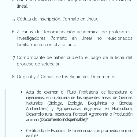
línea).
Cédula de inscripción, (formato en línea).
2 cartas de Recomendación académica, de profesores-
investigadores (formato en línea) no relacionados
familiarmente con el aspirante.
Comprobante de haber cubierto el pago de la ficha del
proceso de selección.
Original y 2 Copias de los Siguientes Documentos:
Acta de examen o Título Profesional de licenciatura o
ingenierías, en cualquiera de las siguientes áreas de Ciencias
Naturales (Biología, Ecología, Bioquímica o Ciencias
Ambientales) y Agropecuarias (Ingeniería en Horticultura,
Desarrollo rural, pesquera, Forestal, Agronomía o Producción
animal)
(Documento indispensable)
*
Certificado de Estudios de Licenciatura con promedio mínimo
de 8.0*