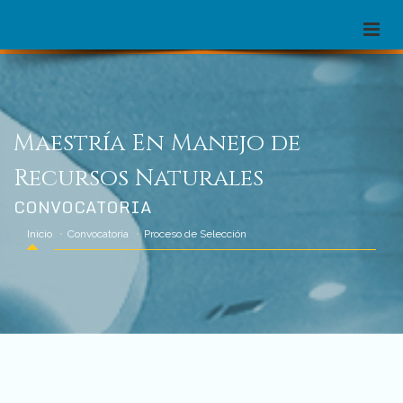
Maestría En Manejo de
Recursos Naturales
CONVOCATORIA
Inicio
Convocatoria
Proceso de Selección