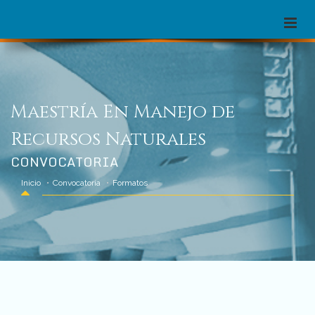
Maestría En Manejo de
Recursos Naturales
CONVOCATORIA
Inicio
Convocatoria
Formatos