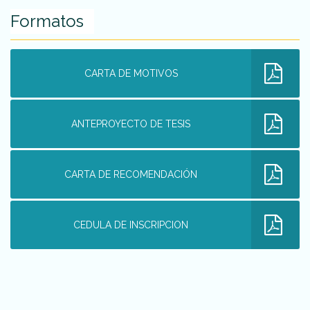
Formatos
CARTA DE MOTIVOS
ANTEPROYECTO DE TESIS
CARTA DE RECOMENDACIÓN
CEDULA DE INSCRIPCION