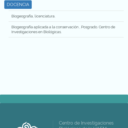
DOCENCIA
Biogeografía, licenciatura.
Biogeografía aplicada a la conservación , Posgrado. Centro de
Investigaciones en Biológicas.
Centro de Investigaciones