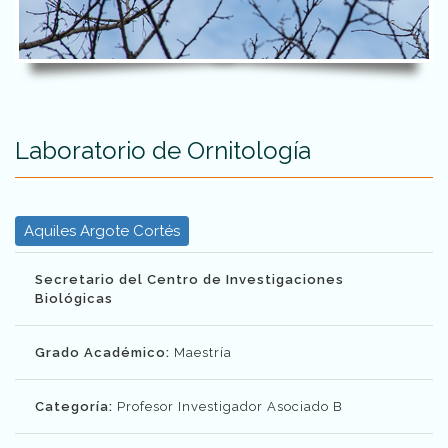
Laboratorio de Ornitología
Aquiles Argote Cortés
Secretario del Centro de Investigaciones
Biológicas
Grado Académico:
Maestría
Categoría:
Profesor Investigador Asociado B