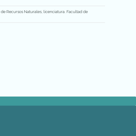
de Recursos Naturales, licenciatura. Facultad de