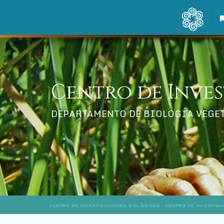
Centro de Inves
DEPARTAMENTO DE BIOLOGÍA VEGE