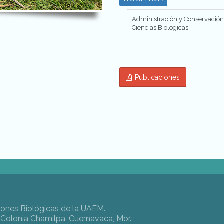
Administración y Conservación 
Ciencias Biológicas
Publicaciones
iones Biológicas de la UAEM.
, Colonia Chamilpa, Cuernavaca, Mor.